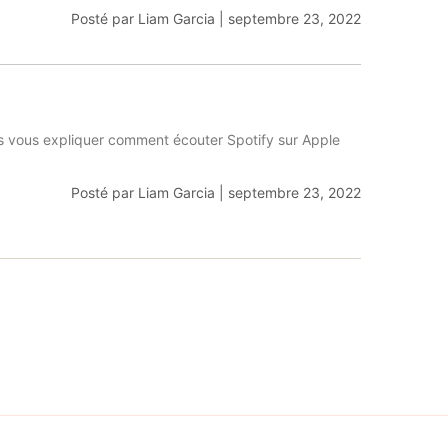
Posté par
Liam Garcia
|
septembre 23, 2022
ns vous expliquer comment écouter Spotify sur Apple
Posté par
Liam Garcia
|
septembre 23, 2022