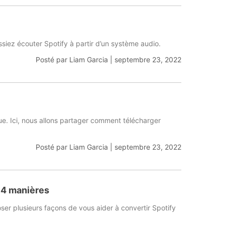
siez écouter Spotify à partir d’un système audio.
Posté par
Liam Garcia
|
septembre 23, 2022
e. Ici, nous allons partager comment télécharger
Posté par
Liam Garcia
|
septembre 23, 2022
14 manières
ser plusieurs façons de vous aider à convertir Spotify