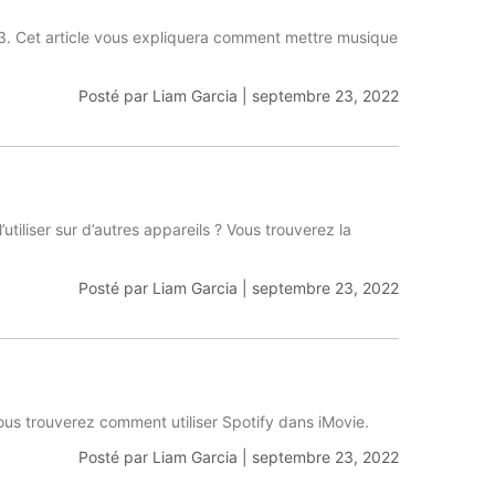
. Cet article vous expliquera comment mettre musique
Posté par
Liam Garcia
|
septembre 23, 2022
iliser sur d’autres appareils ? Vous trouverez la
Posté par
Liam Garcia
|
septembre 23, 2022
vous trouverez comment utiliser Spotify dans iMovie.
Posté par
Liam Garcia
|
septembre 23, 2022