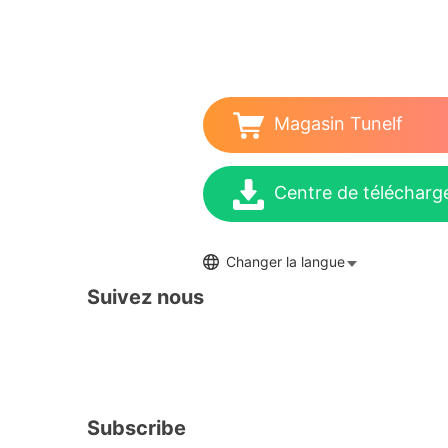
Magasin Tunelf
Centre de téléchar
Changer la langue
Suivez nous
Subscribe