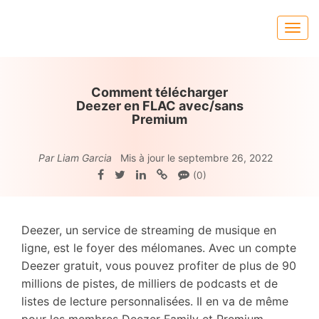
Comment télécharger
Deezer en FLAC avec/sans
Premium
Par Liam Garcia
Mis à jour le septembre 26, 2022
(0)
Deezer, un service de streaming de musique en
ligne, est le foyer des mélomanes. Avec un compte
Deezer gratuit, vous pouvez profiter de plus de 90
millions de pistes, de milliers de podcasts et de
listes de lecture personnalisées. Il en va de même