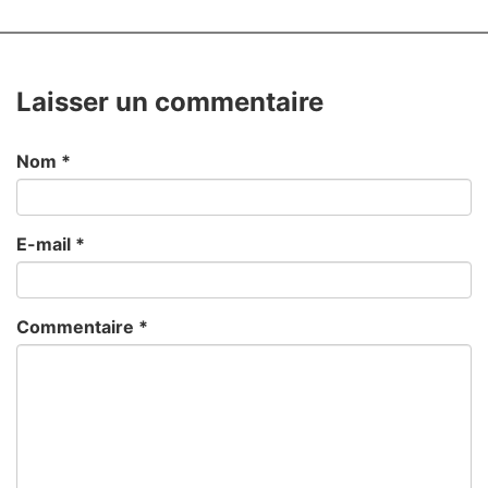
Laisser un commentaire
Nom
*
E-mail
*
Commentaire
*