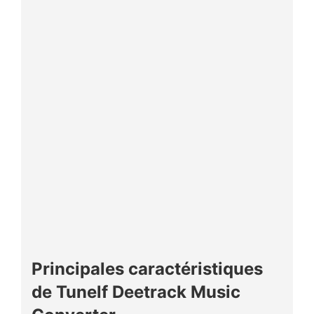
Principales caractéristiques
de Tunelf Deetrack Music