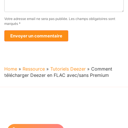
Votre adresse email ne sera pas publiée.
Les champs obligatoires sont
marqués
*
Home
»
Ressource
»
Tutoriels Deezer
»
Comment
télécharger Deezer en FLAC avec/sans Premium