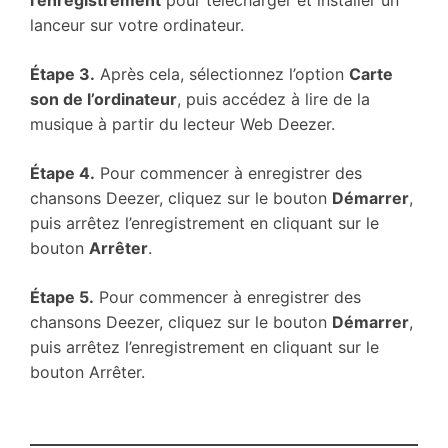
l’enregistrement
pour télécharger et installer un
lanceur sur votre ordinateur.
Étape 3.
Après cela, sélectionnez l’option
Carte
son de l’ordinateur
, puis accédez à lire de la
musique à partir du lecteur Web Deezer.
Étape 4.
Pour commencer à enregistrer des
chansons Deezer, cliquez sur le bouton
Démarrer
,
puis arrêtez l’enregistrement en cliquant sur le
bouton
Arrêter
.
Étape 5.
Pour commencer à enregistrer des
chansons Deezer, cliquez sur le bouton
Démarrer
,
puis arrêtez l’enregistrement en cliquant sur le
bouton Arrêter.