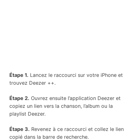
Étape 1.
Lancez le raccourci sur votre iPhone et
trouvez Deezer ++.
Étape 2.
Ouvrez ensuite l’application Deezer et
copiez un lien vers la chanson, l’album ou la
playlist Deezer.
Étape 3.
Revenez à ce raccourci et collez le lien
copié dans la barre de recherche.