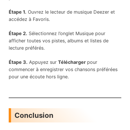
Étape 1.
Ouvrez le lecteur de musique Deezer et
accédez à Favoris.
Étape 2.
Sélectionnez l’onglet Musique pour
afficher toutes vos pistes, albums et listes de
lecture préférés.
Étape 3.
Appuyez sur
Télécharger
pour
commencer à enregistrer vos chansons préférées
pour une écoute hors ligne.
Conclusion