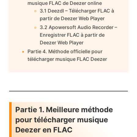
musique FLAC de Deezer online
3.1 Deezdl – Télécharger FLAC à
partir de Deezer Web Player
3.2 Apowersoft Audio Recorder –
Enregistrer FLAC à partir de
Deezer Web Player
Partie 4. Méthode officielle pour
télécharger musique FLAC Deezer
Partie 1. Meilleure méthode
pour télécharger musique
Deezer en FLAC