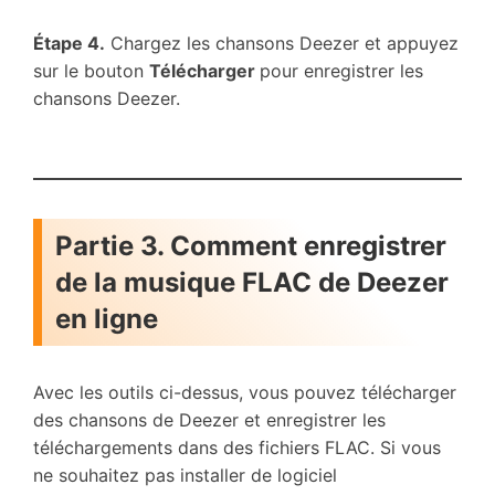
Étape 4.
Chargez les chansons Deezer et appuyez
sur le bouton
Télécharger
pour enregistrer les
chansons Deezer.
Partie 3. Comment enregistrer
de la musique FLAC de Deezer
en ligne
Avec les outils ci-dessus, vous pouvez télécharger
des chansons de Deezer et enregistrer les
téléchargements dans des fichiers FLAC. Si vous
ne souhaitez pas installer de logiciel