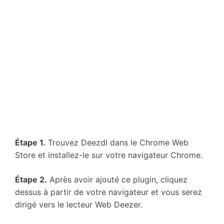
Étape 1.
Trouvez Deezdl dans le Chrome Web
Store et installez-le sur votre navigateur Chrome.
Étape 2.
Après avoir ajouté ce plugin, cliquez
dessus à partir de votre navigateur et vous serez
dirigé vers le lecteur Web Deezer.