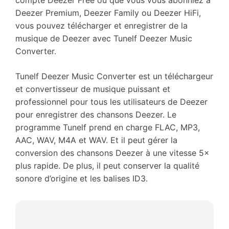
Deezer Premium, Deezer Family ou Deezer HiFi,
vous pouvez télécharger et enregistrer de la
musique de Deezer avec Tunelf Deezer Music
Converter.
Tunelf Deezer Music Converter est un téléchargeur
et convertisseur de musique puissant et
professionnel pour tous les utilisateurs de Deezer
pour enregistrer des chansons Deezer. Le
programme Tunelf prend en charge FLAC, MP3,
AAC, WAV, M4A et WAV. Et il peut gérer la
conversion des chansons Deezer à une vitesse 5×
plus rapide. De plus, il peut conserver la qualité
sonore d’origine et les balises ID3.