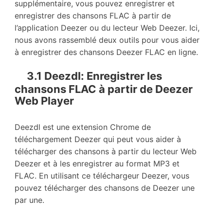
supplémentaire, vous pouvez enregistrer et
enregistrer des chansons FLAC à partir de
l’application Deezer ou du lecteur Web Deezer. Ici,
nous avons rassemblé deux outils pour vous aider
à enregistrer des chansons Deezer FLAC en ligne.
3.1 Deezdl: Enregistrer les
chansons FLAC à partir de Deezer
Web Player
Deezdl est une extension Chrome de
téléchargement Deezer qui peut vous aider à
télécharger des chansons à partir du lecteur Web
Deezer et à les enregistrer au format MP3 et
FLAC. En utilisant ce téléchargeur Deezer, vous
pouvez télécharger des chansons de Deezer une
par une.