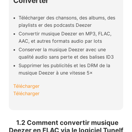
Converter
Télécharger des chansons, des albums, des
playlists er des podcasts Deezer
Convertir musique Deezer en MP3, FLAC,
AAC, et autres formats audio par lots
Conserver la musique Deezer avec une
qualité audio sans perte et des balises ID3
Supprimer les publicités et les DRM de la
musique Deezer à une vitesse 5×
Télécharger
Télécharger
1.2 Comment convertir musique
Deezer en FLAC via le logiciel Tunelf