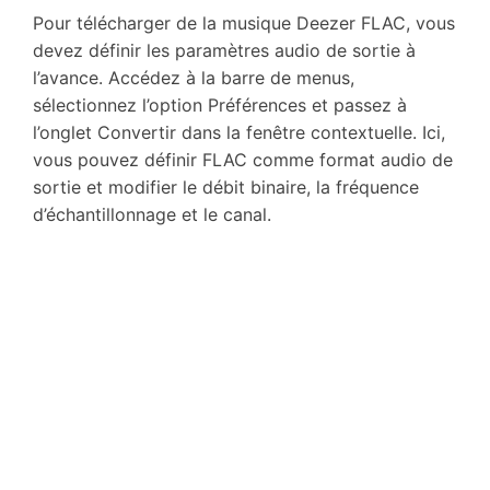
Pour télécharger de la musique Deezer FLAC, vous
devez définir les paramètres audio de sortie à
l’avance. Accédez à la barre de menus,
sélectionnez l’option Préférences et passez à
l’onglet Convertir dans la fenêtre contextuelle. Ici,
vous pouvez définir FLAC comme format audio de
sortie et modifier le débit binaire, la fréquence
d’échantillonnage et le canal.