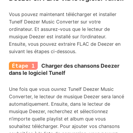
Vous pouvez maintenant télécharger et installer
Tunelf Deezer Music Converter sur votre
ordinateur. Et assurez-vous que le lecteur de
musique Deezer est installé sur l’ordinateur.
Ensuite, vous pouvez extraire FLAC de Deezer en
suivant les étapes ci-dessous.
Étape 1
Charger des chansons Deezer
dans le logiciel Tunelf
Une fois que vous ouvrez Tunelf Deezer Music
Converter, le lecteur de musique Deezer sera lancé
automatiquement. Ensuite, dans le lecteur de
musique Deezer, recherchez et sélectionnez
n’importe quelle playlist et album que vous
souhaitez télécharger. Pour ajouter vos chansons