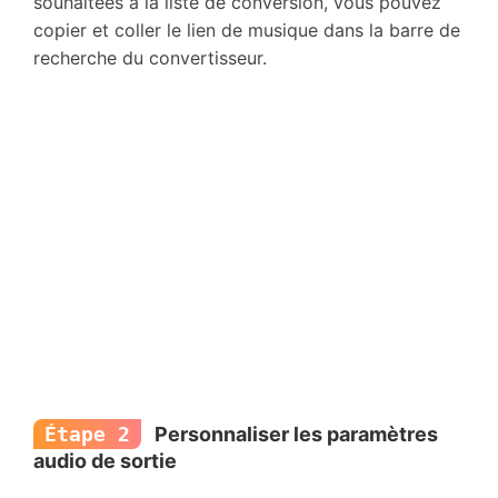
souhaitées à la liste de conversion, vous pouvez
copier et coller le lien de musique dans la barre de
recherche du convertisseur.
Étape 2
Personnaliser les paramètres
audio de sortie