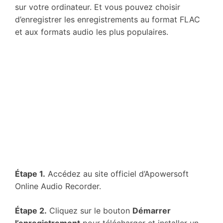
sur votre ordinateur. Et vous pouvez choisir
d’enregistrer les enregistrements au format FLAC
et aux formats audio les plus populaires.
Étape 1.
Accédez au site officiel d’Apowersoft
Online Audio Recorder.
Étape 2.
Cliquez sur le bouton
Démarrer