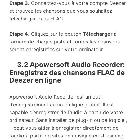
Étape 3.
Connectez-vous à votre compte Deezer
et trouvez les chansons que vous souhaitez
télécharger dans FLAC.
Étape 4.
Cliquez sur le bouton
Télécharger
à
l’arrière de chaque piste et toutes les chansons
seront enregistrées sur votre ordinateur.
3.2 Apowersoft Audio Recorder:
Enregistrez des chansons FLAC de
Deezer en ligne
Apowersoft Audio Recorder est un outil
d’enregistrement audio en ligne gratuit. Il est
capable d’enregistrer de l’audio à partir de votre
ordinateur. Sans installer de plug-in ou de logiciel,
il peut vous aider à enregistrer directement de
l’audio à partir de sites de musique en streaming