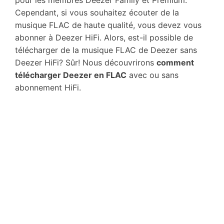
pour les membres Deezer Family et Premium.
Cependant, si vous souhaitez écouter de la
musique FLAC de haute qualité, vous devez vous
abonner à Deezer HiFi. Alors, est-il possible de
télécharger de la musique FLAC de Deezer sans
Deezer HiFi? Sûr! Nous découvrirons
comment
télécharger Deezer en FLAC
avec ou sans
abonnement HiFi.