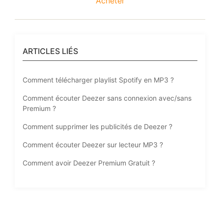
Acheter
ARTICLES LIÉS
Comment télécharger playlist Spotify en MP3 ?
Comment écouter Deezer sans connexion avec/sans
Premium ?
Comment supprimer les publicités de Deezer ?
Comment écouter Deezer sur lecteur MP3 ?
Comment avoir Deezer Premium Gratuit ?