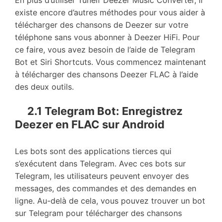
En plus d’utiliser Tunelf Deezer Music Converter, il
existe encore d’autres méthodes pour vous aider à
télécharger des chansons de Deezer sur votre
téléphone sans vous abonner à Deezer HiFi. Pour
ce faire, vous avez besoin de l’aide de Telegram
Bot et Siri Shortcuts. Vous commencez maintenant
à télécharger des chansons Deezer FLAC à l’aide
des deux outils.
2.1 Telegram Bot: Enregistrez
Deezer en FLAC sur Android
Les bots sont des applications tierces qui
s’exécutent dans Telegram. Avec ces bots sur
Telegram, les utilisateurs peuvent envoyer des
messages, des commandes et des demandes en
ligne. Au-delà de cela, vous pouvez trouver un bot
sur Telegram pour télécharger des chansons