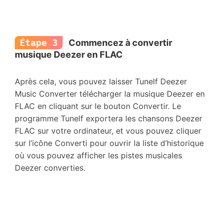
Étape 3
Commencez à convertir
musique Deezer en FLAC
Après cela, vous pouvez laisser Tunelf Deezer
Music Converter télécharger la musique Deezer en
FLAC en cliquant sur le bouton Convertir. Le
programme Tunelf exportera les chansons Deezer
FLAC sur votre ordinateur, et vous pouvez cliquer
sur l’icône Converti pour ouvrir la liste d’historique
où vous pouvez afficher les pistes musicales
Deezer converties.