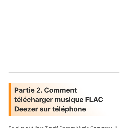
Partie 2. Comment
télécharger musique FLAC
Deezer sur téléphone