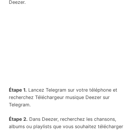
Deezer.
Étape 1.
Lancez Telegram sur votre téléphone et
recherchez Téléchargeur musique Deezer sur
Telegram.
Étape 2.
Dans Deezer, recherchez les chansons,
albums ou playlists que vous souhaitez télécharger