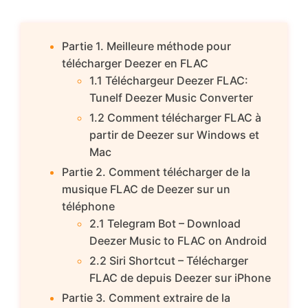
Partie 1. Meilleure méthode pour
télécharger Deezer en FLAC
1.1 Téléchargeur Deezer FLAC:
Tunelf Deezer Music Converter
1.2 Comment télécharger FLAC à
partir de Deezer sur Windows et
Mac
Partie 2. Comment télécharger de la
musique FLAC de Deezer sur un
téléphone
2.1 Telegram Bot – Download
Deezer Music to FLAC on Android
2.2 Siri Shortcut – Télécharger
FLAC de depuis Deezer sur iPhone
Partie 3. Comment extraire de la