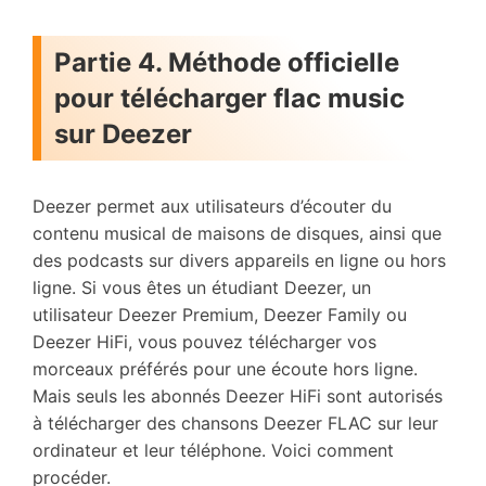
Partie 4. Méthode officielle
pour télécharger flac music
sur Deezer
Deezer permet aux utilisateurs d’écouter du
contenu musical de maisons de disques, ainsi que
des podcasts sur divers appareils en ligne ou hors
ligne. Si vous êtes un étudiant Deezer, un
utilisateur Deezer Premium, Deezer Family ou
Deezer HiFi, vous pouvez télécharger vos
morceaux préférés pour une écoute hors ligne.
Mais seuls les abonnés Deezer HiFi sont autorisés
à télécharger des chansons Deezer FLAC sur leur
ordinateur et leur téléphone. Voici comment
procéder.