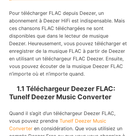
Pour télécharger FLAC depuis Deezer, un
abonnement à Deezer HiFi est indispensable. Mais
ces chansons FLAC téléchargées ne sont
disponibles que dans le lecteur de musique
Deezer. Heureusement, vous pouvez télécharger et
enregistrer de la musique FLAC à partir de Deezer
en utilisant un téléchargeur FLAC Deezer. Ensuite,
vous pouvez écouter de la musique Deezer FLAC
n’importe où et n’importe quand.
1.1 Téléchargeur Deezer FLAC:
Tunelf Deezer Music Converter
Quand il s’agit d’un téléchargeur Deezer FLAC,
vous pouvez prendre
Tunelf Deezer Music
Converter
en considération. Que vous utilisiez un
compte Deezer Free ou que vous vous abonniez à