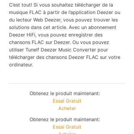
C’est tout! Si vous souhaitez télécharger de la
musique FLAC à partir de l’application Deezer ou
du lecteur Web Deezer, vous pouvez trouver les
solutions dans cet article. Avec un abonnement
Deezer HiFi, vous pouvez enregistrer des
chansons FLAC sur Deezer. Ou vous pouvez
utiliser Tunelf Deezer Music Converter pour
télécharger des chansons Deezer FLAC sur votre
ordinateur.
Obtenez le produit maintenant:
Essai Gratuit
Acheter
Obtenez le produit maintenant:
Essai Gratuit