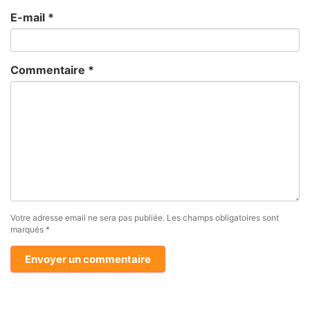
E-mail
*
Commentaire
*
Votre adresse email ne sera pas publiée.
Les champs obligatoires sont
marqués
*