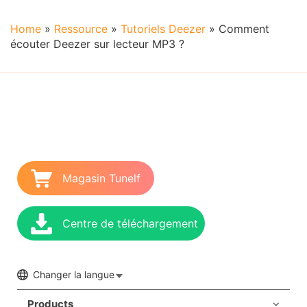
Home
»
Ressource
»
Tutoriels Deezer
»
Comment
écouter Deezer sur lecteur MP3 ?
Magasin Tunelf
Centre de téléchargement
Changer la langue
Products