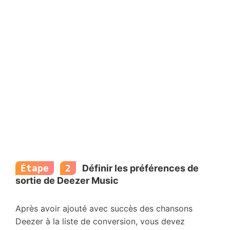
Étape
2
Définir les préférences de
sortie de Deezer Music
Après avoir ajouté avec succès des chansons
Deezer à la liste de conversion, vous devez