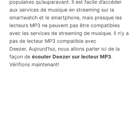
populaires qu’auparavant. Il est facile d’accéder
aux services de musique en streaming sur la
smartwatch et le smartphone, mais presque les
lecteurs MP3 ne peuvent pas être compatibles
avec les services de streaming de musique. Il n’y a
pas de lecteur MP3 compatible avec
Deezer. Aujourd’hui, nous allons parler ici de la
façon de
écouter Deezer sur lecteur MP3
.
Vérifions maintenant!