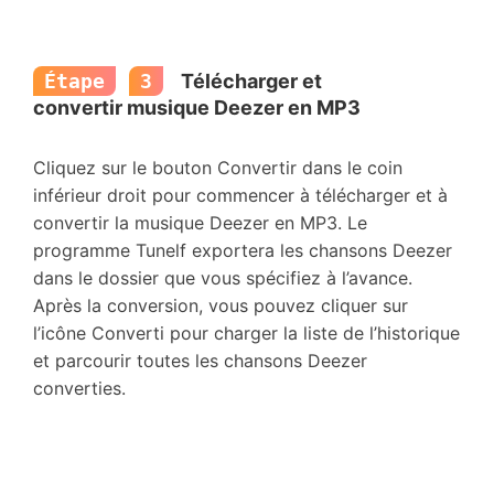
Étape
3
Télécharger et
convertir musique Deezer en MP3
Cliquez sur le bouton Convertir dans le coin
inférieur droit pour commencer à télécharger et à
convertir la musique Deezer en MP3. Le
programme Tunelf exportera les chansons Deezer
dans le dossier que vous spécifiez à l’avance.
Après la conversion, vous pouvez cliquer sur
l’icône Converti pour charger la liste de l’historique
et parcourir toutes les chansons Deezer
converties.