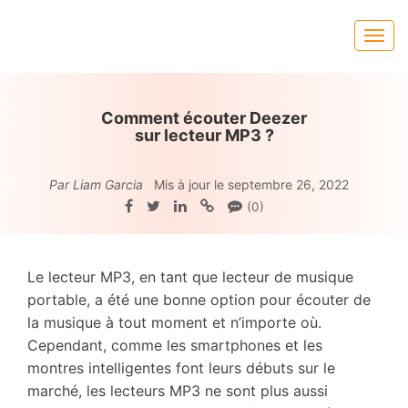
Comment écouter Deezer
sur lecteur MP3 ?
Par Liam Garcia
Mis à jour le septembre 26, 2022
(0)
Le lecteur MP3, en tant que lecteur de musique
portable, a été une bonne option pour écouter de
la musique à tout moment et n’importe où.
Cependant, comme les smartphones et les
montres intelligentes font leurs débuts sur le
marché, les lecteurs MP3 ne sont plus aussi