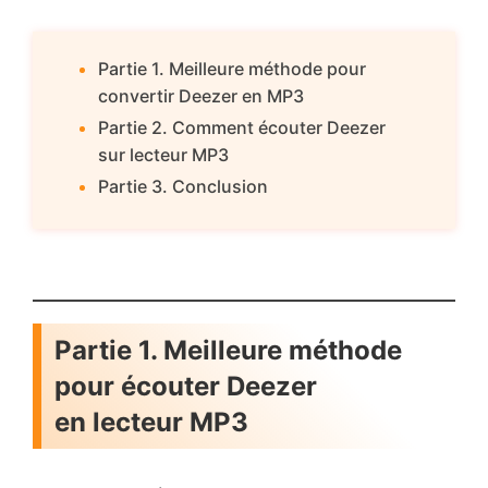
Partie 1. Meilleure méthode pour
convertir Deezer en MP3
Partie 2. Comment écouter Deezer
sur lecteur MP3
Partie 3. Conclusion
Partie 1. Meilleure méthode
pour
é
couter Deezer
en lecteur MP3