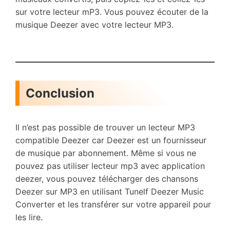
sur votre lecteur mP3. Vous pouvez écouter de la
musique Deezer avec votre lecteur MP3.
Conclusion
Il n’est pas possible de trouver un lecteur MP3
compatible Deezer car Deezer est un fournisseur
de musique par abonnement. Même si vous ne
pouvez pas utiliser lecteur mp3 avec application
deezer, vous pouvez télécharger des chansons
Deezer sur MP3 en utilisant Tunelf Deezer Music
Converter et les transférer sur votre appareil pour
les lire.