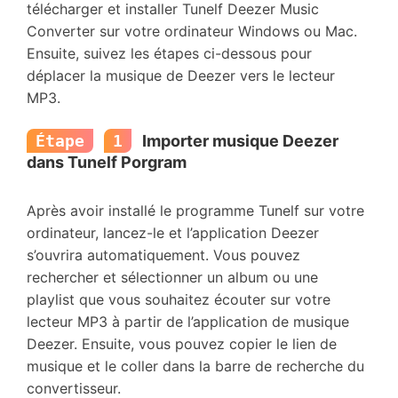
télécharger et installer Tunelf Deezer Music
Converter sur votre ordinateur Windows ou Mac.
Ensuite, suivez les étapes ci-dessous pour
déplacer la musique de Deezer vers le lecteur
MP3.
Étape
1
Importer musique Deezer
dans Tunelf Porgram
Après avoir installé le programme Tunelf sur votre
ordinateur, lancez-le et l’application Deezer
s’ouvrira automatiquement. Vous pouvez
rechercher et sélectionner un album ou une
playlist que vous souhaitez écouter sur votre
lecteur MP3 à partir de l’application de musique
Deezer. Ensuite, vous pouvez copier le lien de
musique et le coller dans la barre de recherche du
convertisseur.