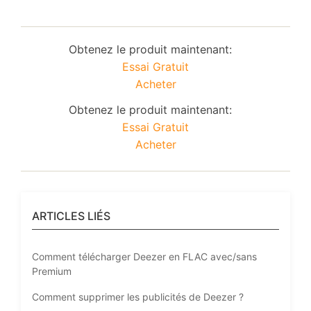
Obtenez le produit maintenant:
Essai Gratuit
Acheter
Obtenez le produit maintenant:
Essai Gratuit
Acheter
ARTICLES LIÉS
Comment télécharger Deezer en FLAC avec/sans
Premium
Comment supprimer les publicités de Deezer ?