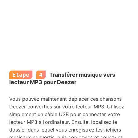
Étape
4
Transférer musique vers
lecteur MP3 pour Deezer
Vous pouvez maintenant déplacer ces chansons
Deezer converties sur votre lecteur MP3. Utilisez
simplement un câble USB pour connecter votre
lecteur MP3 à l’ordinateur. Ensuite, localisez le
dossier dans lequel vous enregistrez les fichiers
musicaux convertis, puis copiez-les et collez-les