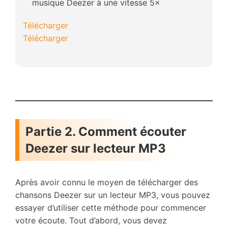
musique Deezer à une vitesse 5×
Télécharger
Télécharger
Partie 2. Comment écouter
Deezer sur lecteur MP3
Après avoir connu le moyen de télécharger des
chansons Deezer sur un lecteur MP3, vous pouvez
essayer d’utiliser cette méthode pour commencer
votre écoute. Tout d’abord, vous devez