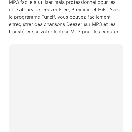
MP3 facile à utiliser mais professionnel pour les
utilisateurs de Deezer Free, Premium et HiFi. Avec
le programme Tunelf, vous pouvez facilement
enregistrer des chansons Deezer sur MP3 et les
transférer sur votre lecteur MP3 pour les écouter.