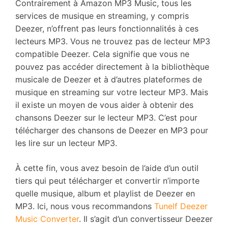
Contrairement à Amazon MP3 Music, tous les
services de musique en streaming, y compris
Deezer, n’offrent pas leurs fonctionnalités à ces
lecteurs MP3. Vous ne trouvez pas de lecteur MP3
compatible Deezer. Cela signifie que vous ne
pouvez pas accéder directement à la bibliothèque
musicale de Deezer et à d’autres plateformes de
musique en streaming sur votre lecteur MP3. Mais
il existe un moyen de vous aider à obtenir des
chansons Deezer sur le lecteur MP3. C’est pour
télécharger des chansons de Deezer en MP3 pour
les lire sur un lecteur MP3.
À cette fin, vous avez besoin de l’aide d’un outil
tiers qui peut télécharger et convertir n’importe
quelle musique, album et playlist de Deezer en
MP3. Ici, nous vous recommandons
Tunelf Deezer
Music Converter
. Il s’agit d’un convertisseur Deezer