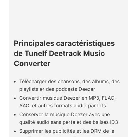
Principales caractéristiques
de Tunelf Deetrack Music
Converter
Télécharger des chansons, des albums, des
playlists er des podcasts Deezer
Convertir musique Deezer en MP3, FLAC,
AAC, et autres formats audio par lots
Conserver la musique Deezer avec une
qualité audio sans perte et des balises ID3
Supprimer les publicités et les DRM de la