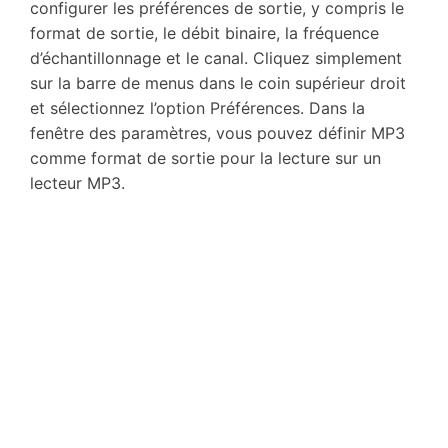
configurer les préférences de sortie, y compris le
format de sortie, le débit binaire, la fréquence
d’échantillonnage et le canal. Cliquez simplement
sur la barre de menus dans le coin supérieur droit
et sélectionnez l’option Préférences. Dans la
fenêtre des paramètres, vous pouvez définir MP3
comme format de sortie pour la lecture sur un
lecteur MP3.