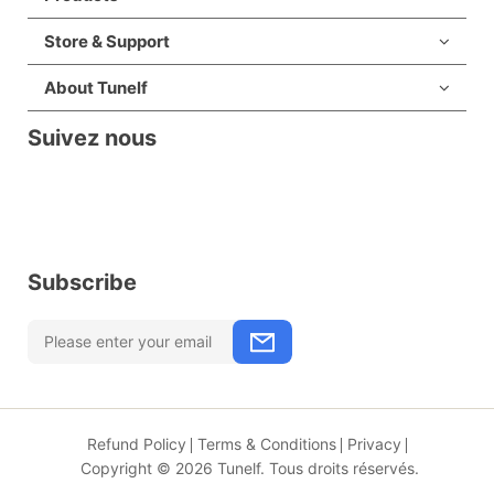
Store & Support
About Tunelf
Suivez nous
Subscribe
Refund Policy
Terms & Conditions
Privacy
Copyright © 2026 Tunelf. Tous droits réservés.