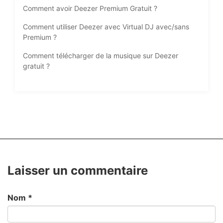
Comment avoir Deezer Premium Gratuit ?
Comment utiliser Deezer avec Virtual DJ avec/sans
Premium ?
Comment télécharger de la musique sur Deezer
gratuit ?
Laisser un commentaire
Nom
*