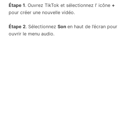
Étape 1
. Ouvrez TikTok et sélectionnez l’ icône
+
pour créer une nouvelle vidéo.
Étape 2
. Sélectionnez
Son
en haut de l’écran pour
ouvrir le menu audio.