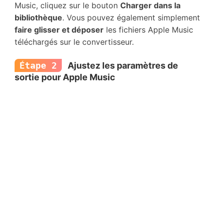
Music, cliquez sur le bouton
Charger dans la
bibliothèque
. Vous pouvez également simplement
faire glisser et déposer
les fichiers Apple Music
téléchargés sur le convertisseur.
Étape 2
Ajustez les paramètres de
sortie pour Apple Music