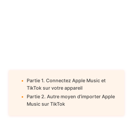
Partie 1. Connectez Apple Music et
TikTok sur votre appareil
Partie 2. Autre moyen d’importer Apple
Music sur TikTok