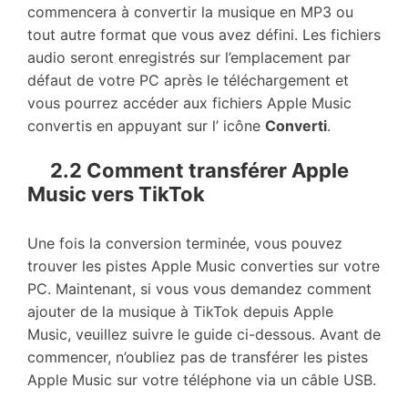
commencera à convertir la musique en MP3 ou
tout autre format que vous avez défini. Les fichiers
audio seront enregistrés sur l’emplacement par
défaut de votre PC après le téléchargement et
vous pourrez accéder aux fichiers Apple Music
convertis en appuyant sur l’ icône
Converti
.
2.2 Comment transférer Apple
Music vers TikTok
Une fois la conversion terminée, vous pouvez
trouver les pistes Apple Music converties sur votre
PC. Maintenant, si vous vous demandez comment
ajouter de la musique à TikTok depuis Apple
Music, veuillez suivre le guide ci-dessous. Avant de
commencer, n’oubliez pas de transférer les pistes
Apple Music sur votre téléphone via un câble USB.