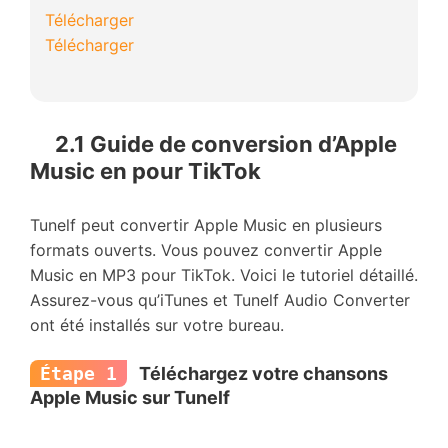
Télécharger
Télécharger
2.1 Guide de conversion d’Apple
Music en pour TikTok
Tunelf peut convertir Apple Music en plusieurs
formats ouverts. Vous pouvez convertir Apple
Music en MP3 pour TikTok. Voici le tutoriel détaillé.
Assurez-vous qu’iTunes et Tunelf Audio Converter
ont été installés sur votre bureau.
Étape 1
Téléchargez votre chansons
Apple Music sur Tunelf