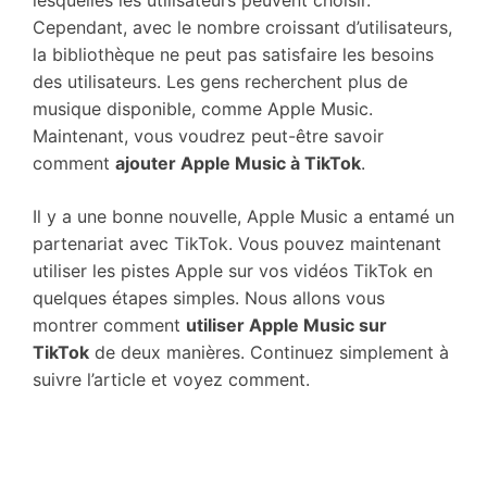
lesquelles les utilisateurs peuvent choisir.
Cependant, avec le nombre croissant d’utilisateurs,
la bibliothèque ne peut pas satisfaire les besoins
des utilisateurs. Les gens recherchent plus de
musique disponible, comme Apple Music.
Maintenant, vous voudrez peut-être savoir
comment
ajouter Apple Music à TikTok
.
Il y a une bonne nouvelle, Apple Music a entamé un
partenariat avec TikTok. Vous pouvez maintenant
utiliser les pistes Apple sur vos vidéos TikTok en
quelques étapes simples. Nous allons vous
montrer comment
utiliser Apple Music sur
TikTok
de deux manières. Continuez simplement à
suivre l’article et voyez comment.