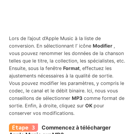
Lors de l’ajout d’Apple Music à la liste de
conversion. En sélectionnant l’ icône
Modifier
,
vous pouvez renommer les données de la chanson
telles que le titre, la collection, les spécialistes, etc.
Ensuite, sous la fenêtre
Format
, effectuez les
ajustements nécessaires à la qualité de sortie.
Vous pouvez modifier les paramètres, y compris le
codec, le canal et le débit binaire. Ici, nous vous
conseillons de sélectionner
MP3
comme format de
sortie. Enfin, à droite, cliquez sur
OK
pour
conserver vos modifications.
Étape 3
Commencez à télécharger