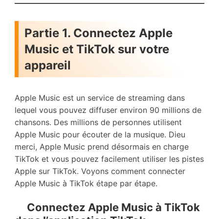
Partie 1. Connectez Apple
Music et TikTok sur votre
appareil
Apple Music est un service de streaming dans
lequel vous pouvez diffuser environ 90 millions de
chansons. Des millions de personnes utilisent
Apple Music pour écouter de la musique. Dieu
merci, Apple Music prend désormais en charge
TikTok et vous pouvez facilement utiliser les pistes
Apple sur TikTok. Voyons comment connecter
Apple Music à TikTok étape par étape.
Connectez Apple Music à TikTok