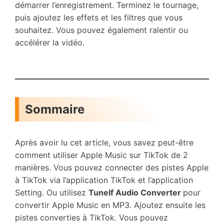
démarrer l’enregistrement. Terminez le tournage,
puis ajoutez les effets et les filtres que vous
souhaitez. Vous pouvez également ralentir ou
accélérer la vidéo.
Sommaire
Après avoir lu cet article, vous savez peut-être
comment utiliser Apple Music sur TikTok de 2
manières. Vous pouvez connecter des pistes Apple
à TikTok via l’application TikTok et l’application
Setting. Ou utilisez
Tunelf Audio Converter
pour
convertir Apple Music en MP3. Ajoutez ensuite les
pistes converties à TikTok. Vous pouvez