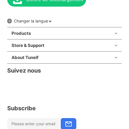
Changer la langue
Products
Store & Support
About Tunelf
Suivez nous
Subscribe