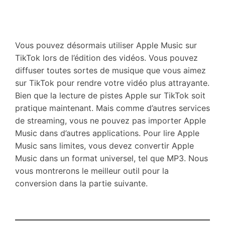
Vous pouvez désormais utiliser Apple Music sur
TikTok lors de l’édition des vidéos. Vous pouvez
diffuser toutes sortes de musique que vous aimez
sur TikTok pour rendre votre vidéo plus attrayante.
Bien que la lecture de pistes Apple sur TikTok soit
pratique maintenant. Mais comme d’autres services
de streaming, vous ne pouvez pas importer Apple
Music dans d’autres applications. Pour lire Apple
Music sans limites, vous devez convertir Apple
Music dans un format universel, tel que MP3. Nous
vous montrerons le meilleur outil pour la
conversion dans la partie suivante.