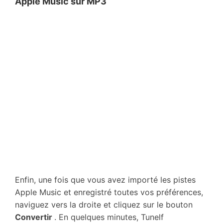
Apple Music sur MP3
Enfin, une fois que vous avez importé les pistes
Apple Music et enregistré toutes vos préférences,
naviguez vers la droite et cliquez sur le bouton
Convertir
. En quelques minutes, Tunelf