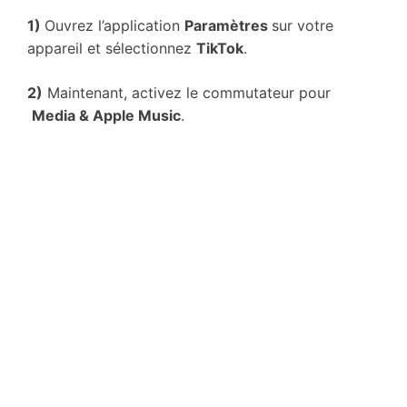
1)
Ouvrez l’application
Paramètres
sur votre
appareil et sélectionnez
TikTok
.
2)
Maintenant, activez le commutateur pour
Media & Apple Music
.