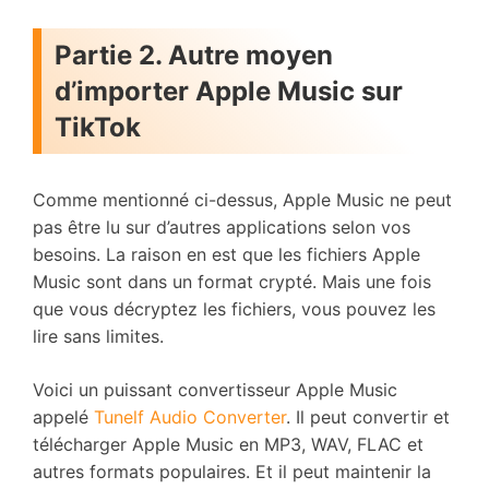
Partie 2. Autre moyen
d’importer Apple Music sur
TikTok
Comme mentionné ci-dessus, Apple Music ne peut
pas être lu sur d’autres applications selon vos
besoins. La raison en est que les fichiers Apple
Music sont dans un format crypté. Mais une fois
que vous décryptez les fichiers, vous pouvez les
lire sans limites.
Voici un puissant convertisseur Apple Music
appelé
Tunelf Audio Converter
. Il peut convertir et
télécharger Apple Music en MP3, WAV, FLAC et
autres formats populaires. Et il peut maintenir la