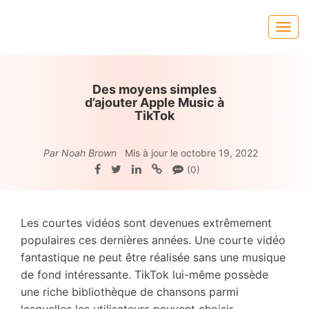
Des moyens simples
d’ajouter Apple Music à
TikTok
Par Noah Brown
Mis à jour le octobre 19, 2022
(0)
Les courtes vidéos sont devenues extrêmement
populaires ces dernières années. Une courte vidéo
fantastique ne peut être réalisée sans une musique
de fond intéressante. TikTok lui-même possède
une riche bibliothèque de chansons parmi