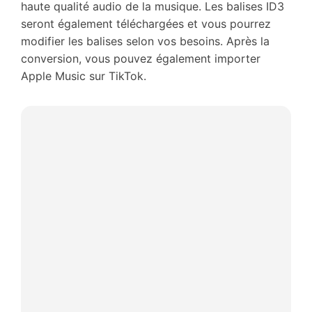
haute qualité audio de la musique. Les balises ID3
seront également téléchargées et vous pourrez
modifier les balises selon vos besoins. Après la
conversion, vous pouvez également importer
Apple Music sur TikTok.