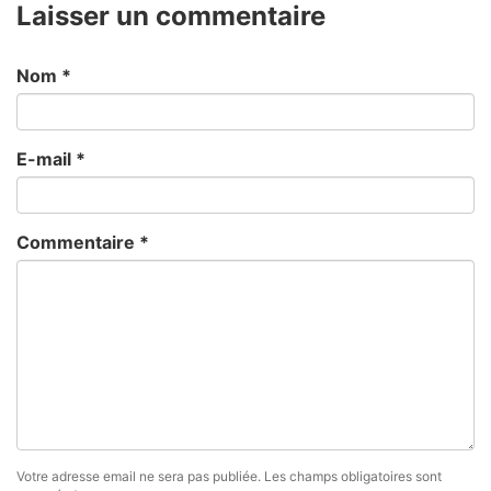
Laisser un commentaire
Nom
*
E-mail
*
Commentaire
*
Votre adresse email ne sera pas publiée.
Les champs obligatoires sont