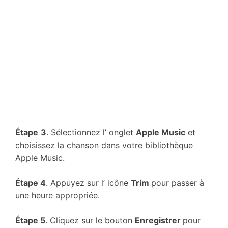
Étape
3
. Sélectionnez l’ onglet
Apple Music
et
choisissez la chanson dans votre bibliothèque
Apple Music.
Étape 4
. Appuyez sur l’ icône
Trim
pour passer à
une heure appropriée.
Étape 5
. Cliquez sur le bouton
Enregistrer
pour