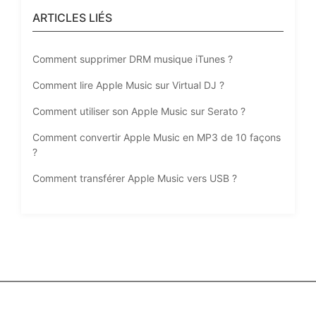
ARTICLES LIÉS
Comment supprimer DRM musique iTunes ?
Comment lire Apple Music sur Virtual DJ ?
Comment utiliser son Apple Music sur Serato ?
Comment convertir Apple Music en MP3 de 10 façons
?
Comment transférer Apple Music vers USB ?