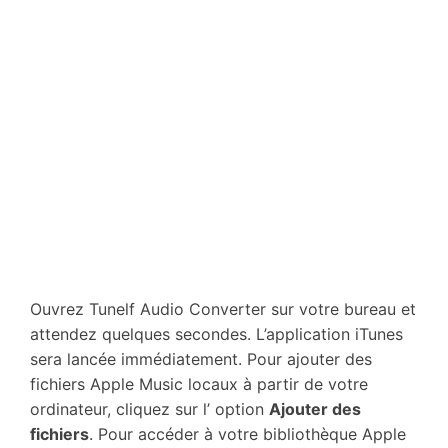
Ouvrez Tunelf Audio Converter sur votre bureau et
attendez quelques secondes. L’application iTunes
sera lancée immédiatement. Pour ajouter des
fichiers Apple Music locaux à partir de votre
ordinateur, cliquez sur l’ option
Ajouter des
fichiers
. Pour accéder à votre bibliothèque Apple