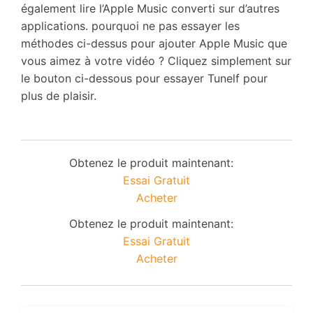
également lire l’Apple Music converti sur d’autres
applications. pourquoi ne pas essayer les
méthodes ci-dessus pour ajouter Apple Music que
vous aimez à votre vidéo ? Cliquez simplement sur
le bouton ci-dessous pour essayer Tunelf pour
plus de plaisir.
Obtenez le produit maintenant:
Essai Gratuit
Acheter
Obtenez le produit maintenant:
Essai Gratuit
Acheter