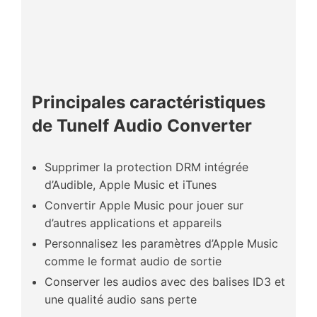
Principales caractéristiques
de Tunelf Audio Converter
Supprimer la protection DRM intégrée
d’Audible, Apple Music et iTunes
Convertir Apple Music pour jouer sur
d’autres applications et appareils
Personnalisez les paramètres d’Apple Music
comme le format audio de sortie
Conserver les audios avec des balises ID3 et
une qualité audio sans perte