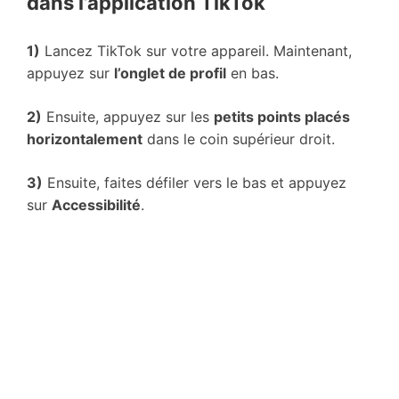
dans l’application TikTok
1)
Lancez TikTok sur votre appareil. Maintenant,
appuyez sur
l’onglet de profil
en bas.
2)
Ensuite, appuyez sur les
petits points placés
horizontalement
dans le coin supérieur droit.
3)
Ensuite, faites défiler vers le bas et appuyez
sur
Accessibilité
.