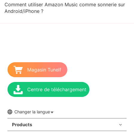
Comment utiliser Amazon Music comme sonnerie sur
Android/iPhone ?
Magasin Tunelf
Centre de téléchargement
Changer la langue
Products