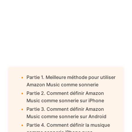
Partie 1. Meilleure méthode pour utiliser
Amazon Music comme sonnerie
Partie 2. Comment définir Amazon
Music comme sonnerie sur iPhone
Partie 3. Comment définir Amazon
Music comme sonnerie sur Android
Partie 4. Comment définir la musique