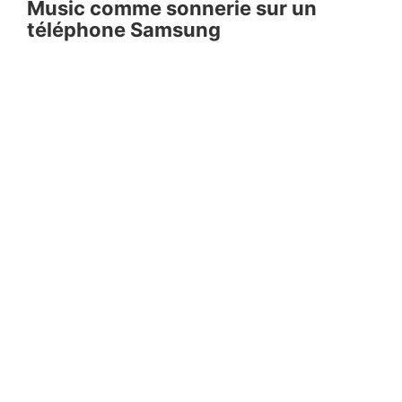
Music comme sonnerie sur un
téléphone Samsung