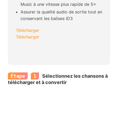
Music à une vitesse plus rapide de 5×
Assurer la qualité audio de sortie tout en
conservant les balises ID3
Télécharger
Télécharger
Étape
1
Sélectionnez les chansons à
télécharger et à convertir