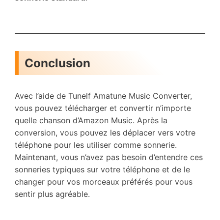
Conclusion
Avec l’aide de Tunelf Amatune Music Converter,
vous pouvez télécharger et convertir n’importe
quelle chanson d’Amazon Music. Après la
conversion, vous pouvez les déplacer vers votre
téléphone pour les utiliser comme sonnerie.
Maintenant, vous n’avez pas besoin d’entendre ces
sonneries typiques sur votre téléphone et de le
changer pour vos morceaux préférés pour vous
sentir plus agréable.