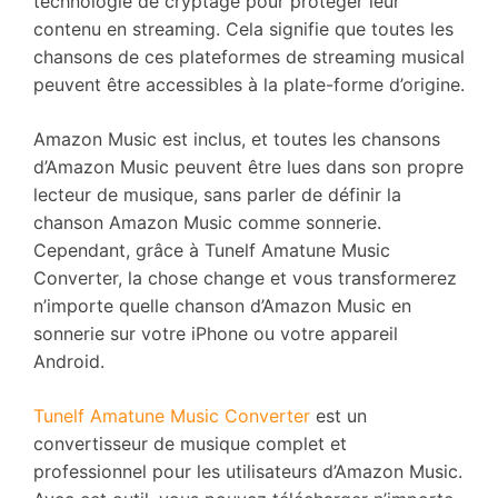
technologie de cryptage pour protéger leur
contenu en streaming. Cela signifie que toutes les
chansons de ces plateformes de streaming musical
peuvent être accessibles à la plate-forme d’origine.
Amazon Music est inclus, et toutes les chansons
d’Amazon Music peuvent être lues dans son propre
lecteur de musique, sans parler de définir la
chanson Amazon Music comme sonnerie.
Cependant, grâce à Tunelf Amatune Music
Converter, la chose change et vous transformerez
n’importe quelle chanson d’Amazon Music en
sonnerie sur votre iPhone ou votre appareil
Android.
Tunelf Amatune Music Converter
est un
convertisseur de musique complet et
professionnel pour les utilisateurs d’Amazon Music.