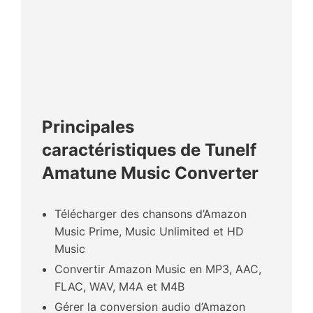
Principales
caractéristiques de Tunelf
Amatune Music Converter
Télécharger des chansons d’Amazon
Music Prime, Music Unlimited et HD
Music
Convertir Amazon Music en MP3, AAC,
FLAC, WAV, M4A et M4B
Gérer la conversion audio d’Amazon