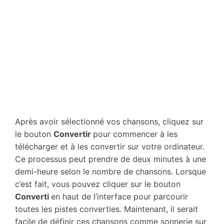
Après avoir sélectionné vos chansons, cliquez sur
le bouton
Convertir
pour commencer à les
télécharger et à les convertir sur votre ordinateur.
Ce processus peut prendre de deux minutes à une
demi-heure selon le nombre de chansons. Lorsque
c’est fait, vous pouvez cliquer sur le bouton
Converti
en haut de l’interface pour parcourir
toutes les pistes converties. Maintenant, il serait
facile de définir ces chansons comme sonnerie sur