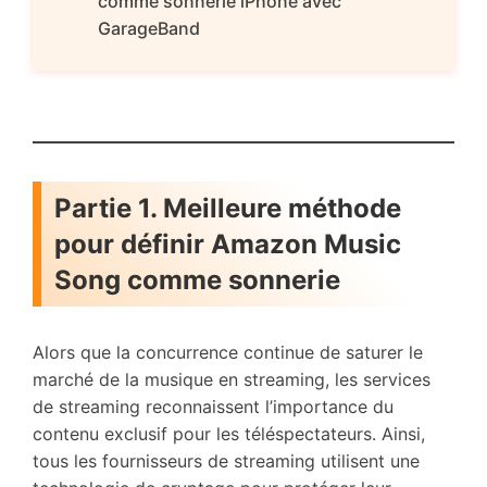
comme sonnerie iPhone avec
GarageBand
Partie 1. Meilleure méthode
pour définir Amazon Music
Song comme sonnerie
Alors que la concurrence continue de saturer le
marché de la musique en streaming, les services
de streaming reconnaissent l’importance du
contenu exclusif pour les téléspectateurs. Ainsi,
tous les fournisseurs de streaming utilisent une