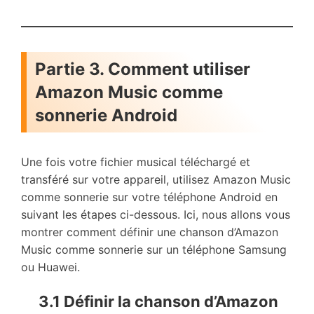
Partie 3. Comment utiliser
Amazon Music comme
sonnerie Android
Une fois votre fichier musical téléchargé et
transféré sur votre appareil, utilisez Amazon Music
comme sonnerie sur votre téléphone Android en
suivant les étapes ci-dessous. Ici, nous allons vous
montrer comment définir une chanson d’Amazon
Music comme sonnerie sur un téléphone Samsung
ou Huawei.
3.1 Définir la chanson d’Amazon