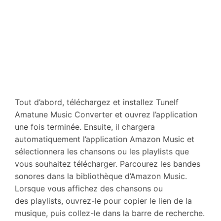
Tout d’abord, téléchargez et installez Tunelf
Amatune Music Converter et ouvrez l’application
une fois terminée. Ensuite, il chargera
automatiquement l’application Amazon Music et
sélectionnera les chansons ou les playlists que
vous souhaitez télécharger. Parcourez les bandes
sonores dans la bibliothèque d’Amazon Music.
Lorsque vous affichez des chansons ou
des playlists, ouvrez-le pour copier le lien de la
musique, puis collez-le dans la barre de recherche.