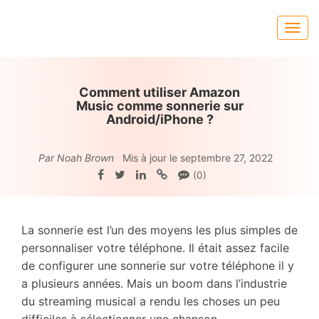
Comment utiliser Amazon
Music comme sonnerie sur
Android/iPhone ?
Par Noah Brown
Mis à jour le septembre 27, 2022
(0)
La sonnerie est l’un des moyens les plus simples de
personnaliser votre téléphone. Il était assez facile
de configurer une sonnerie sur votre téléphone il y
a plusieurs années. Mais un boom dans l’industrie
du streaming musical a rendu les choses un peu