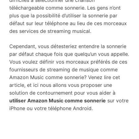
difficiles à sélectionner une chanson
téléchargeable comme sonnerie. Les gens n’ont
plus que la possibilité d’utiliser la sonnerie par
défaut sur leur téléphone au lieu de ces morceaux
des services de streaming musical.
Cependant, vous détesteriez entendre la sonnerie
par défaut chaque fois que quelqu’un vous appelle.
Vous voulez définir vos morceaux préférés de ces
fournisseurs de streaming de musique comme
Amazon Music comme sonnerie? Venez lire cet
article, et ici nous allons vous proposer une
solution de contournement pour vous aider à
utiliser Amazon Music comme sonnerie
sur votre
iPhone ou votre téléphone Android.