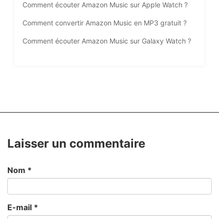
Comment écouter Amazon Music sur Apple Watch ?
Comment convertir Amazon Music en MP3 gratuit ?
Comment écouter Amazon Music sur Galaxy Watch ?
Laisser un commentaire
Nom
*
E-mail
*