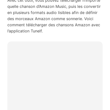
Avec cet outil, vous pouvez télécharger n’importe
quelle chanson d’Amazon Music, puis les convertir
en plusieurs formats audio lisibles afin de définir
des morceaux Amazon comme sonnerie. Voici
comment télécharger des chansons Amazon avec
l’application Tunelf.