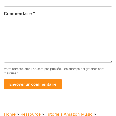
Commentaire
*
Votre adresse email ne sera pas publiée.
Les champs obligatoires sont
marqués
*
Home
»
Ressource
»
Tutoriels Amazon Music
»