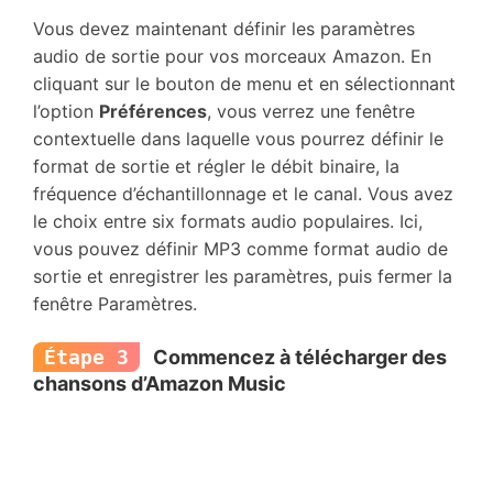
Vous devez maintenant définir les paramètres
audio de sortie pour vos morceaux Amazon. En
cliquant sur le bouton de menu et en sélectionnant
l’option
Préférences
, vous verrez une fenêtre
contextuelle dans laquelle vous pourrez définir le
format de sortie et régler le débit binaire, la
fréquence d’échantillonnage et le canal. Vous avez
le choix entre six formats audio populaires. Ici,
vous pouvez définir MP3 comme format audio de
sortie et enregistrer les paramètres, puis fermer la
fenêtre Paramètres.
Étape 3
Commencez à télécharger des
chansons d’Amazon Music