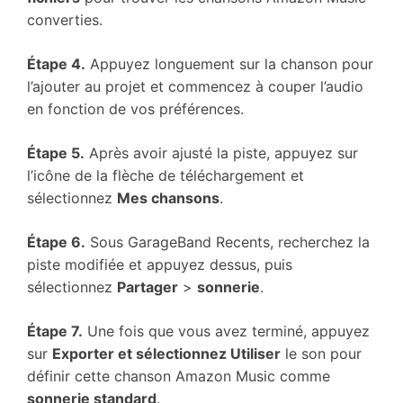
converties.
Étape 4.
Appuyez longuement sur la chanson pour
l’ajouter au projet et commencez à couper l’audio
en fonction de vos préférences.
Étape 5.
Après avoir ajusté la piste, appuyez sur
l’icône de la flèche de téléchargement et
sélectionnez
Mes chansons
.
Étape 6.
Sous GarageBand Recents, recherchez la
piste modifiée et appuyez dessus, puis
sélectionnez
Partager
>
sonnerie
.
Étape 7.
Une fois que vous avez terminé, appuyez
sur
Exporter et sélectionnez Utiliser
le son pour
définir cette chanson Amazon Music comme
sonnerie standard
.