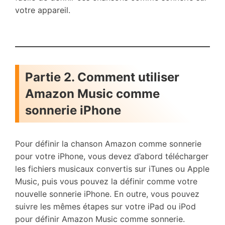
votre appareil.
Partie 2. Comment utiliser
Amazon Music comme
sonnerie iPhone
Pour définir la chanson Amazon comme sonnerie
pour votre iPhone, vous devez d’abord télécharger
les fichiers musicaux convertis sur iTunes ou Apple
Music, puis vous pouvez la définir comme votre
nouvelle sonnerie iPhone. En outre, vous pouvez
suivre les mêmes étapes sur votre iPad ou iPod
pour définir Amazon Music comme sonnerie.