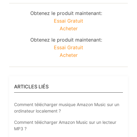
Obtenez le produit maintenant:
Essai Gratuit
Acheter
Obtenez le produit maintenant:
Essai Gratuit
Acheter
ARTICLES LIÉS
Comment télécharger musique Amazon Music sur un
ordinateur localement ?
Comment télécharger Amazon Music sur un lecteur
MP3 ?