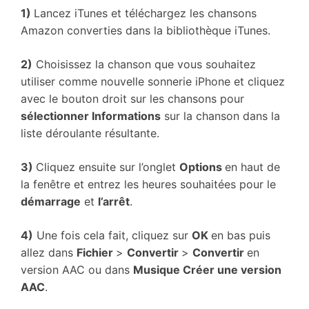
1)
Lancez iTunes et téléchargez les chansons
Amazon converties dans la bibliothèque iTunes.
2)
Choisissez la chanson que vous souhaitez
utiliser comme nouvelle sonnerie iPhone et cliquez
avec le bouton droit sur les chansons pour
sélectionner Informations
sur la chanson dans la
liste déroulante résultante.
3)
Cliquez ensuite sur l’onglet
Options
en haut de
la fenêtre et entrez les heures souhaitées pour le
démarrage
et
l’arrêt
.
4)
Une fois cela fait, cliquez sur
OK
en bas puis
allez dans
Fichier
>
Convertir
>
Convertir
en
version AAC ou dans
Musique Créer une version
AAC
.