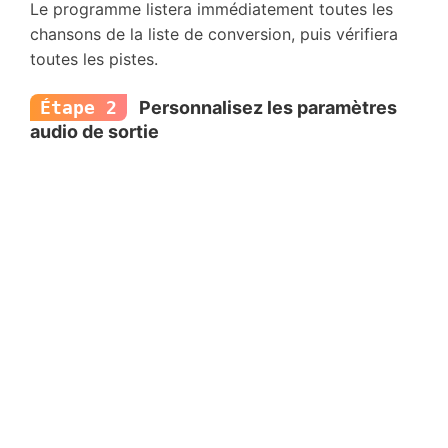
Le programme listera immédiatement toutes les
chansons de la liste de conversion, puis vérifiera
toutes les pistes.
Étape 2
Personnalisez les paramètres
audio de sortie