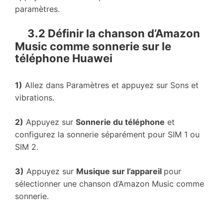
paramètres.
3.2 Définir la chanson d’Amazon
Music comme sonnerie sur le
téléphone Huawei
1)
Allez dans Paramètres et appuyez sur Sons et
vibrations.
2)
Appuyez sur
Sonnerie du téléphone
et
configurez la sonnerie séparément pour SIM 1 ou
SIM 2.
3)
Appuyez sur
Musique sur l’appareil
pour
sélectionner une chanson d’Amazon Music comme
sonnerie.