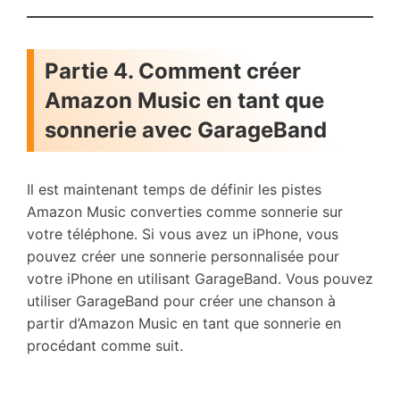
Partie 4. Comment créer
Amazon Music en tant que
sonnerie avec GarageBand
Il est maintenant temps de définir les pistes
Amazon Music converties comme sonnerie sur
votre téléphone. Si vous avez un iPhone, vous
pouvez créer une sonnerie personnalisée pour
votre iPhone en utilisant GarageBand. Vous pouvez
utiliser GarageBand pour créer une chanson à
partir d’Amazon Music en tant que sonnerie en
procédant comme suit.