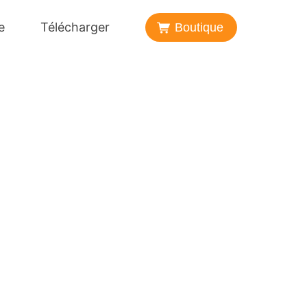
e
Télécharger
Boutique