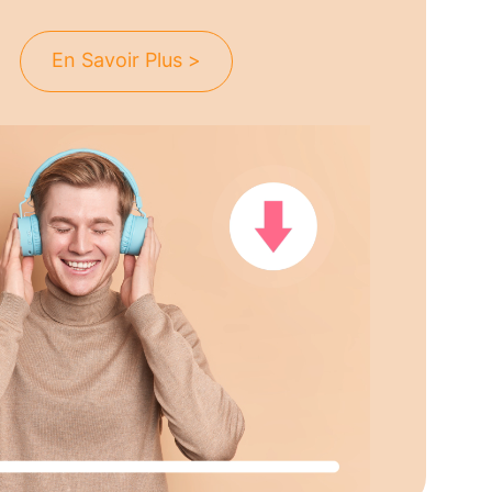
En Savoir Plus >