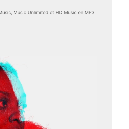
 Music, Music Unlimited et HD Music en MP3