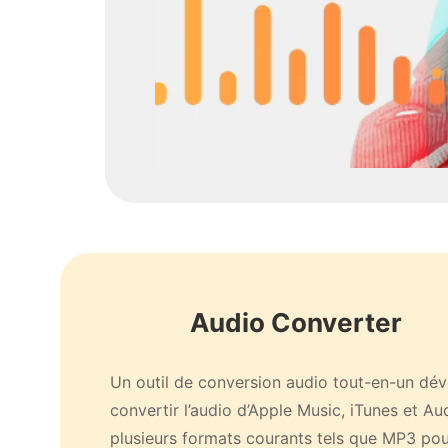
Audio Converter
Un outil de conversion audio tout-en-un dé
convertir l’audio d’Apple Music, iTunes et Au
plusieurs formats courants tels que MP3 po