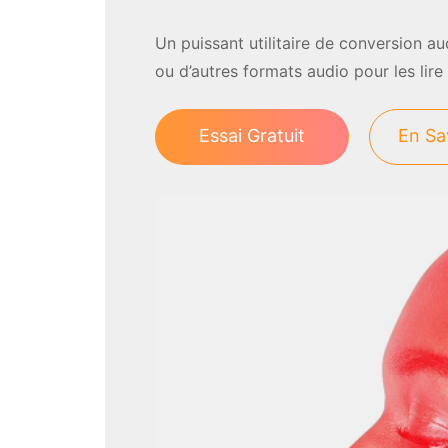
Un puissant utilitaire de conversion 
ou d’autres formats audio pour les lire
Essai Gratuit
En Sa