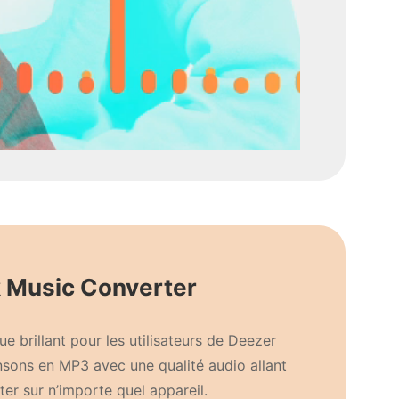
 Music Converter
e brillant pour les utilisateurs de Deezer
nsons en MP3 avec une qualité audio allant
iter sur n’importe quel appareil.