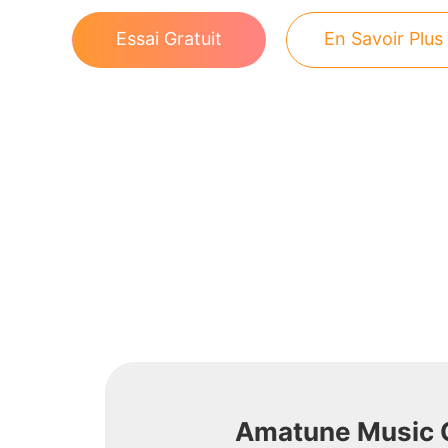
Essai Gratuit
En Savoir Plus
Amatune Music 